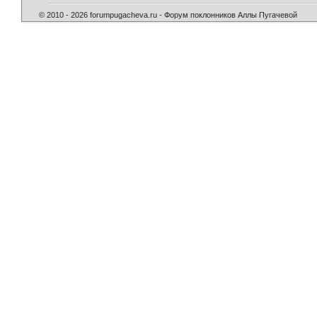
© 2010 - 2026 forumpugacheva.ru - Форум поклонников Аллы Пугачевой