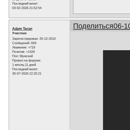
Последний визит:
03-02-2026 21:52:54
Поделиться
06-1
Adam Taran
Участник
Зарегистрирован
: 25-12-2010
Сообщений:
659
Уважение:
+718
Позитив:
+1426
Пол:
Мужской
Провел на форуме:
1 месяц 11 дней
Последний визит:
30-07-2026 22:20:21