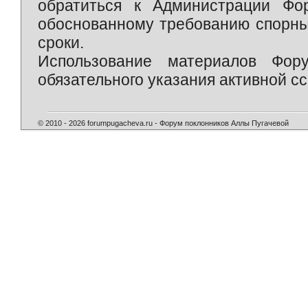
обратиться к Администрации Фо
обоснованному требованию спорны
сроки.
Использование материалов Фор
обязательного указания активной сс
© 2010 - 2026 forumpugacheva.ru - Форум поклонников Аллы Пугачевой