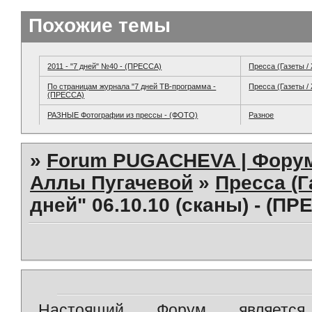
Похожие темы
2011 - "7 дней" №40 - (ПРЕССА)
Пресса (Газеты /
По страницам журнала "7 дней ТВ-программа -
Пресса (Газеты /
(ПРЕССА)
РАЗНЫЕ Фотографии из прессы - (ФОТО)
Разное
»
Forum PUGACHEVA | Форум
Аллы Пугачевой
»
Пресса (Г
дней" 06.10.10 (сканы) - (ПР
Настоящий Форум является 