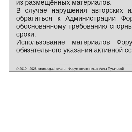
из размещённых материалов.
В случае нарушения авторских и
обратиться к Администрации Фо
обоснованному требованию спорны
сроки.
Использование материалов Фор
обязательного указания активной сс
© 2010 - 2026 forumpugacheva.ru - Форум поклонников Аллы Пугачевой