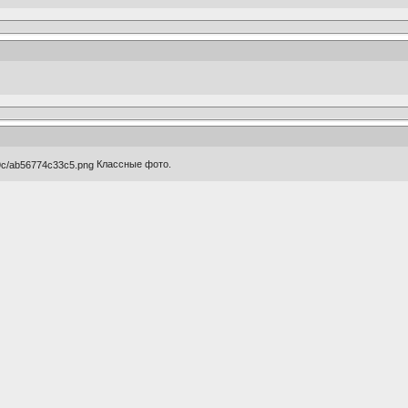
Классные фото.