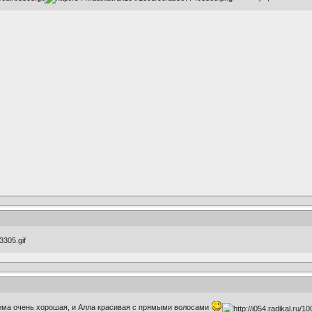
тема очень хорошая, и Алла красивая с прямыми волосами