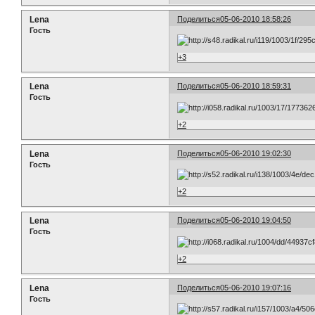
Lena
Поделиться
05-06-2010 18:58:26
Гость
+3
Lena
Поделиться
05-06-2010 18:59:31
Гость
+2
Lena
Поделиться
05-06-2010 19:02:30
Гость
+2
Lena
Поделиться
05-06-2010 19:04:50
Гость
+2
Lena
Поделиться
05-06-2010 19:07:16
Гость