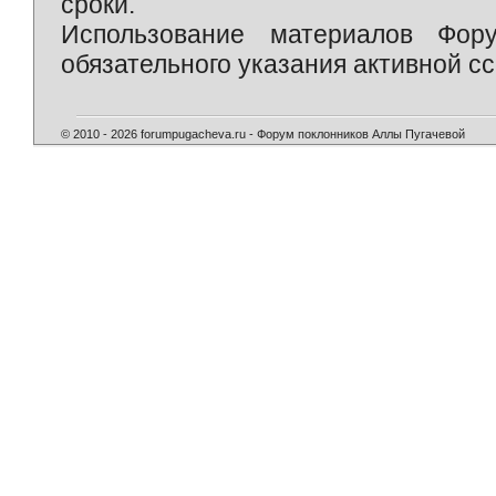
сроки.
Использование материалов Фор
обязательного указания активной сс
© 2010 - 2026 forumpugacheva.ru - Форум поклонников Аллы Пугачевой