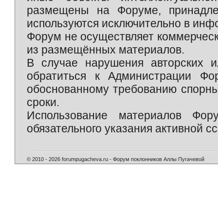
размещены на Форуме, принадле
используются исключительно в инф
Форум не осуществляет коммерческ
из размещённых материалов.
В случае нарушения авторских и
обратиться к Администрации Фо
обоснованному требованию спорны
сроки.
Использование материалов Фор
обязательного указания активной сс
© 2010 - 2026 forumpugacheva.ru - Форум поклонников Аллы Пугачевой