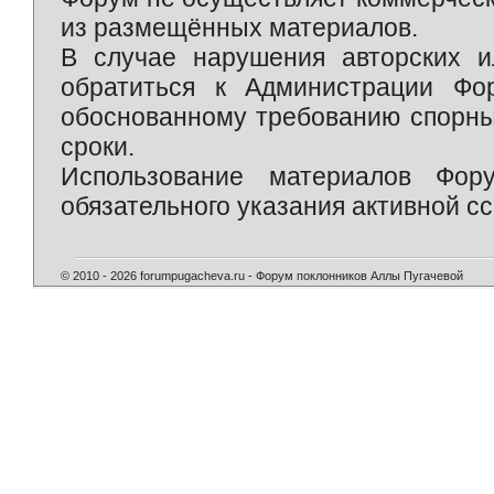
из размещённых материалов.
В случае нарушения авторских и
обратиться к Администрации Фо
обоснованному требованию спорны
сроки.
Использование материалов Фор
обязательного указания активной сс
© 2010 - 2026 forumpugacheva.ru - Форум поклонников Аллы Пугачевой