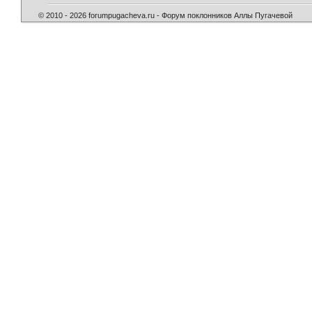
© 2010 - 2026 forumpugacheva.ru - Форум поклонников Аллы Пугачевой