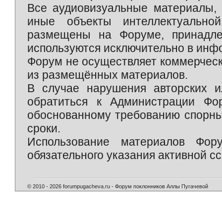
Все аудиовизуальные материалы, 
иные объекты интеллектуально
размещены на Форуме, принадле
используются исключительно в инф
Форум не осуществляет коммерческ
из размещённых материалов.
В случае нарушения авторских и
обратиться к Администрации Фо
обоснованному требованию спорны
сроки.
Использование материалов Фор
обязательного указания активной сс
© 2010 - 2026 forumpugacheva.ru - Форум поклонников Аллы Пугачевой