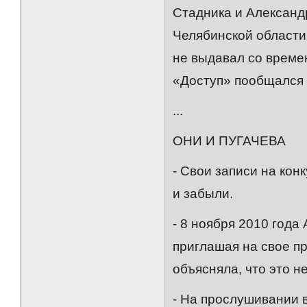
Стадника и Александ
Челябинской области
не выдавал со време
«Доступ» пообщался 
...
ОНИ И ПУГАЧЕВА
- Свои записи на ко
и забыли.
- 8 ноября 2010 года
приглашая на свое п
объясняла, что это н
- На прослушивании 