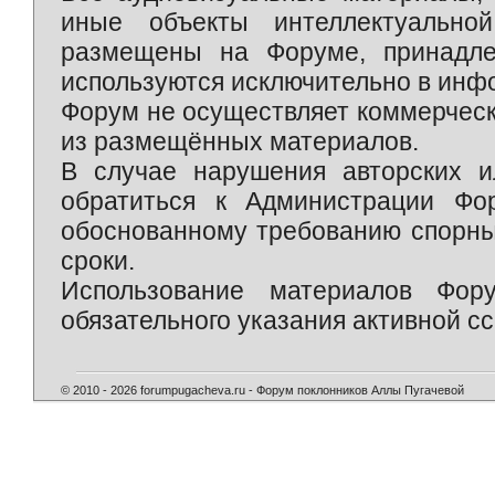
иные объекты интеллектуально
размещены на Форуме, принадле
используются исключительно в инф
Форум не осуществляет коммерческ
из размещённых материалов.
В случае нарушения авторских и
обратиться к Администрации Фо
обоснованному требованию спорны
сроки.
Использование материалов Фор
обязательного указания активной сс
© 2010 - 2026 forumpugacheva.ru - Форум поклонников Аллы Пугачевой