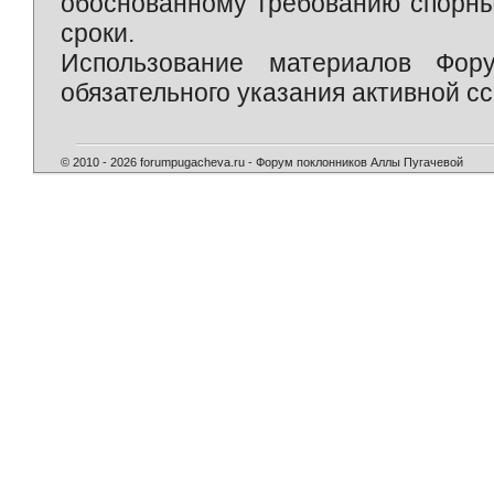
обоснованному требованию спорны
сроки.
Использование материалов Фор
обязательного указания активной сс
© 2010 - 2026 forumpugacheva.ru - Форум поклонников Аллы Пугачевой