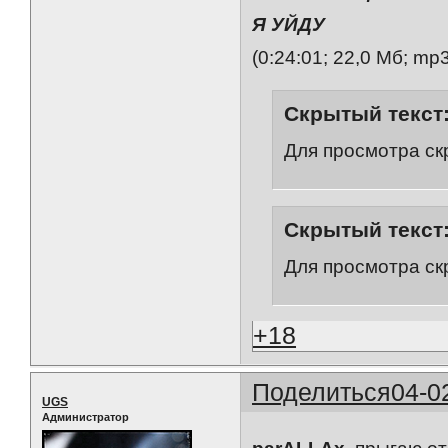
Я УЙДУ
(0:24:01; 22,0 Мб; mp
Скрытый текст
Для просмотра ск
Скрытый текст
Для просмотра ск
+18
Поделиться
04-0
UGS
Администратор