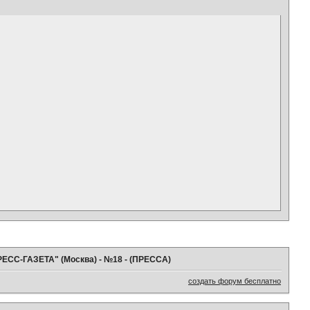
РЕСС-ГАЗЕТА" (Москва) - №18 - (ПРЕССА)
создать форум бесплатно