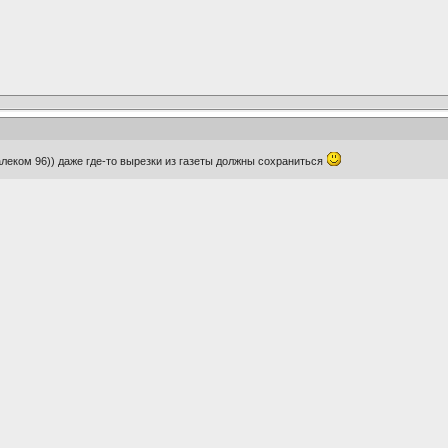
алеком 96)) даже где-то вырезки из газеты должны сохраниться