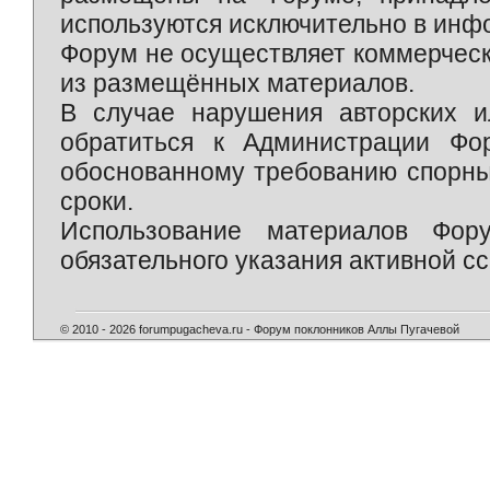
используются исключительно в инф
Форум не осуществляет коммерческ
из размещённых материалов.
В случае нарушения авторских и
обратиться к Администрации Фо
обоснованному требованию спорны
сроки.
Использование материалов Фор
обязательного указания активной сс
© 2010 - 2026 forumpugacheva.ru - Форум поклонников Аллы Пугачевой