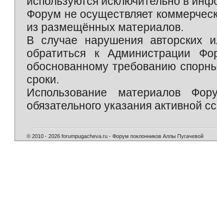
используются исключительно в инф
Форум не осуществляет коммерческ
из размещённых материалов.
В случае нарушения авторских и
обратиться к Администрации Фо
обоснованному требованию спорны
сроки.
Использование материалов Фор
обязательного указания активной сс
© 2010 - 2026 forumpugacheva.ru - Форум поклонников Аллы Пугачевой