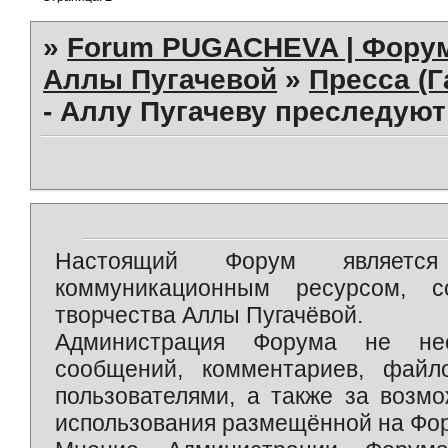
»
Forum PUGACHEVA | Форум
Аллы Пугачевой
»
Пресса (Г
- Аллу Пугачеву преследуют
Настоящий Форум является 
коммуникационным ресурсом, 
творчества Аллы Пугачёвой.
Администрация Форума не нес
сообщений, комментариев, фай
пользователями, а также за возм
использования размещённой на Фо