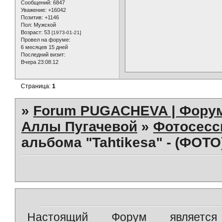
Сообщений:
6847
Уважение:
+16042
Позитив:
+1146
Пол:
Мужской
Возраст:
53
[1973-01-21]
Провел на форуме:
6 месяцев 15 дней
Последний визит:
Вчера 23:08:12
Страница:
1
»
Forum PUGACHEVA | Форум
Аллы Пугачевой
»
Фотосесс
альбома "Tahtikesa" - (ФОТО
Настоящий Форум является 