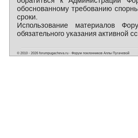
обратиться к Администрации Фо
обоснованному требованию спорны
сроки.
Использование материалов Фор
обязательного указания активной сс
© 2010 - 2026 forumpugacheva.ru - Форум поклонников Аллы Пугачевой