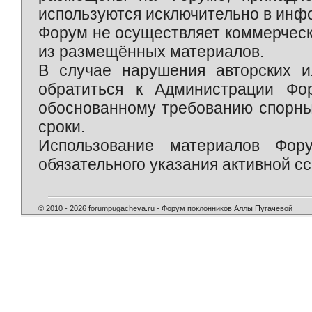
используются исключительно в инф
Форум не осуществляет коммерческ
из размещённых материалов.
В случае нарушения авторских и
обратиться к Администрации Фо
обоснованному требованию спорны
сроки.
Использование материалов Фор
обязательного указания активной сс
© 2010 - 2026 forumpugacheva.ru - Форум поклонников Аллы Пугачевой