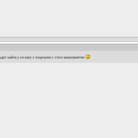
будет найти у ся капс с поцелуем с этого мероприятия