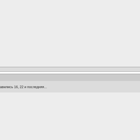
вились 16, 22 и последняя...