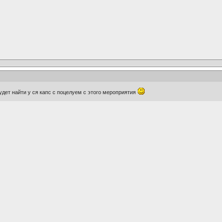
будет найти у ся капс с поцелуем с этого мероприятия