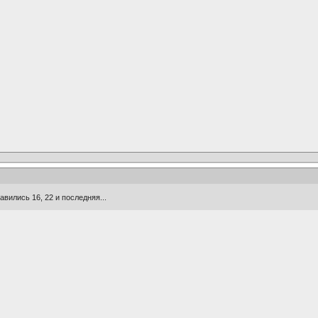
вились 16, 22 и последняя...