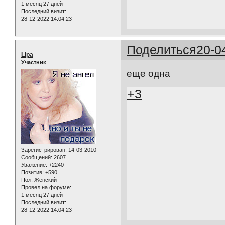
1 месяц 27 дней
Последний визит:
28-12-2022 14:04:23
Поделиться
20-0
Lipa
Участник
еще одна
+3
Зарегистрирован
: 14-03-2010
Сообщений:
2607
Уважение:
+2240
Позитив:
+590
Пол:
Женский
Провел на форуме:
1 месяц 27 дней
Последний визит:
28-12-2022 14:04:23