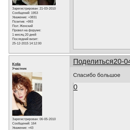
Зарегистрирован
: 21-03-2010
Сообщений:
1953
Уважение:
+3831
Позитив:
+993
Пол:
Женский
Провел на форуме:
1 месяц 20 дней
Последний визит:
25-12-2015 14:12:00
Поделиться
20-0
Kolia
Участник
Спасибо большое
0
Зарегистрирован
: 06-05-2010
Сообщений:
164
Уважение:
+43