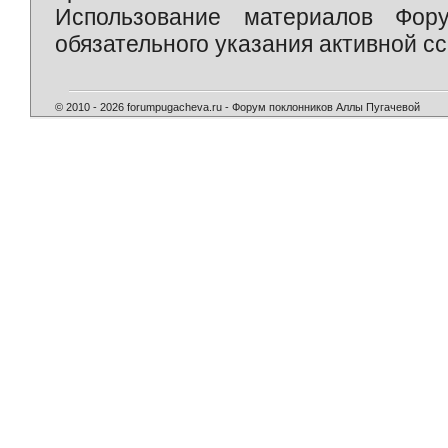
Использование материалов Фор
обязательного указания активной сс
© 2010 - 2026 forumpugacheva.ru - Форум поклонников Аллы Пугачевой