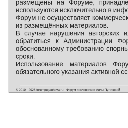
размещены на Форуме, принадле
используются исключительно в инф
Форум не осуществляет коммерческ
из размещённых материалов.
В случае нарушения авторских и
обратиться к Администрации Фо
обоснованному требованию спорны
сроки.
Использование материалов Фор
обязательного указания активной сс
© 2010 - 2026 forumpugacheva.ru - Форум поклонников Аллы Пугачевой