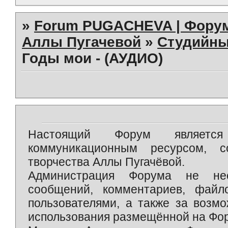
»
Forum PUGACHEVA | Форум
Аллы Пугачевой
»
Студийны
Годы мои - (АУДИО)
Настоящий Форум является 
коммуникационным ресурсом, 
творчества Аллы Пугачёвой.
Администрация Форума не нес
сообщений, комментариев, фай
пользователями, а также за возм
использования размещённой на Фо