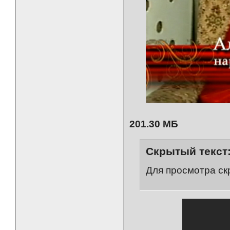
201.30 МБ
Скрытый текст
Для просмотра ск