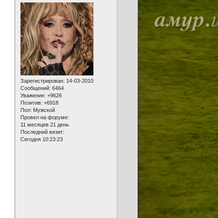
Зарегистрирован
: 14-03-2010
Сообщений:
6464
Уважение:
+9626
Позитив:
+6918
Пол:
Мужской
Провел на форуме:
11 месяцев 21 день
Последний визит:
Сегодня 10:23:23