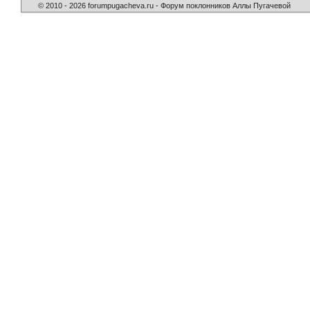
© 2010 - 2026 forumpugacheva.ru - Форум поклонников Аллы Пугачевой