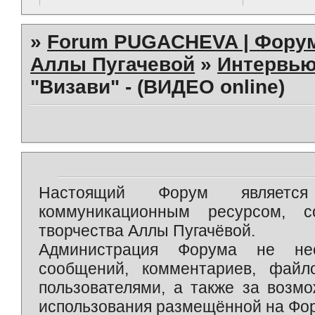
»
Forum PUGACHEVA | Форум
Аллы Пугачевой
»
Интервью
"Визави" - (ВИДЕО online)
Настоящий Форум является 
коммуникационным ресурсом, 
творчества Аллы Пугачёвой.
Администрация Форума не нес
сообщений, комментариев, фай
пользователями, а также за возм
использования размещённой на Фо