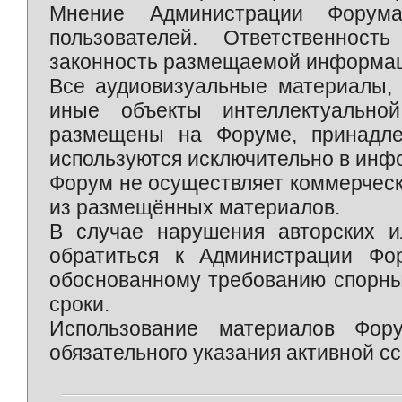
Мнение Администрации Форум
пользователей. Ответственност
законность размещаемой информаци
Все аудиовизуальные материалы, 
иные объекты интеллектуально
размещены на Форуме, принадле
используются исключительно в инф
Форум не осуществляет коммерческ
из размещённых материалов.
В случае нарушения авторских и
обратиться к Администрации Фо
обоснованному требованию спорны
сроки.
Использование материалов Фор
обязательного указания активной сс