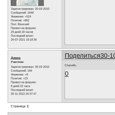
Зарегистрирован
: 20-03-2010
Сообщений:
1648
Уважение:
+524
Позитив:
+862
Пол:
Женский
Провел на форуме:
29 дней 18 часов
Последний визит:
26-07-2021 18:18:36
Поделиться
30-1
Димка
Участник
Спасибо.
Зарегистрирован
: 30-03-2010
Сообщений:
194
0
Уважение:
+9
Позитив:
+23
Провел на форуме:
8 дней 22 часа
Последний визит:
30-11-2022 20:37:47
Страница:
1