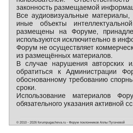
законность размещаемой информаци
Все аудиовизуальные материалы, 
иные объекты интеллектуально
размещены на Форуме, принадле
используются исключительно в инф
Форум не осуществляет коммерческ
из размещённых материалов.
В случае нарушения авторских и
обратиться к Администрации Фо
обоснованному требованию спорны
сроки.
Использование материалов Фор
обязательного указания активной сс
© 2010 - 2026 forumpugacheva.ru - Форум поклонников Аллы Пугачевой