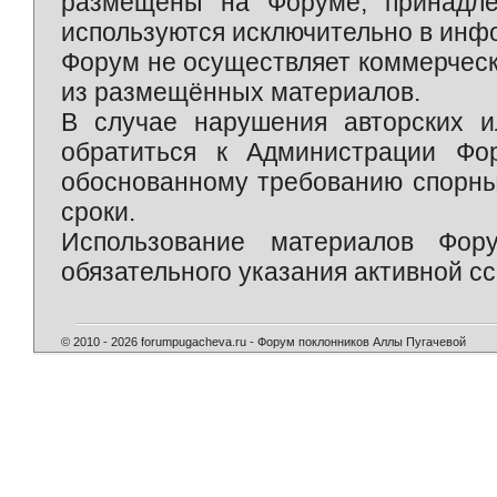
размещены на Форуме, принадле
используются исключительно в инф
Форум не осуществляет коммерческ
из размещённых материалов.
В случае нарушения авторских и
обратиться к Администрации Фо
обоснованному требованию спорны
сроки.
Использование материалов Фор
обязательного указания активной сс
© 2010 - 2026 forumpugacheva.ru - Форум поклонников Аллы Пугачевой