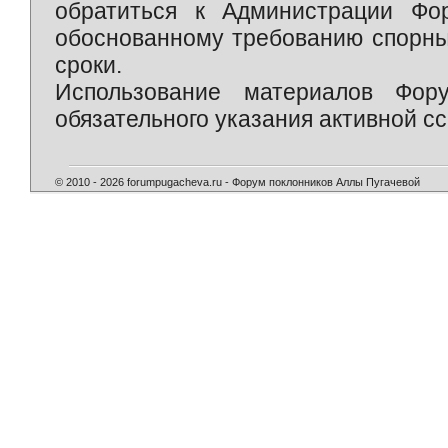
обратиться к Администрации Фо
обоснованному требованию спорны
сроки.
Использование материалов Фор
обязательного указания активной сс
© 2010 - 2026 forumpugacheva.ru - Форум поклонников Аллы Пугачевой