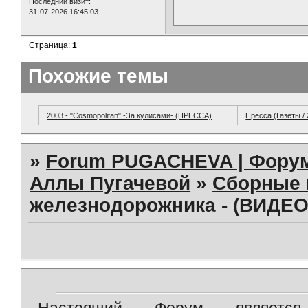
Последний визит:
31-07-2026 16:45:03
Страница:
1
Похожие темы
2003 - "Cosmopolitan" -За кулисами- (ПРЕССА)
Пресса (Газеты /
»
Forum PUGACHEVA | Форум
Аллы Пугачевой
»
Сборные 
железнодорожника - (ВИДЕО