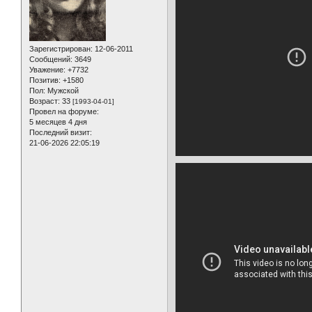
Зарегистрирован
: 12-06-2011
Сообщений:
3649
Уважение:
+7732
Позитив:
+1580
Пол:
Мужской
Возраст:
33
[1993-04-01]
Провел на форуме:
5 месяцев 4 дня
Последний визит:
21-06-2026 22:05:19