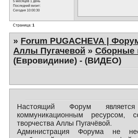
5 месяцев 1 день
Последний визит:
Сегодня 10:00:30
Страница:
1
»
Forum PUGACHEVA | Форум
Аллы Пугачевой
»
Сборные 
(Евровидиние) - (ВИДЕО)
Настоящий Форум является 
коммуникационным ресурсом, 
творчества Аллы Пугачёвой.
Администрация Форума не нес