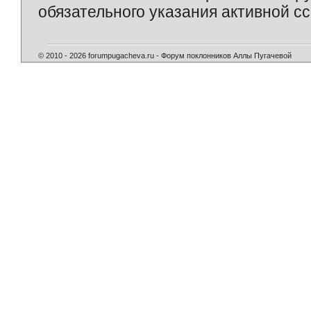
обязательного указания активной сс
© 2010 - 2026 forumpugacheva.ru - Форум поклонников Аллы Пугачевой