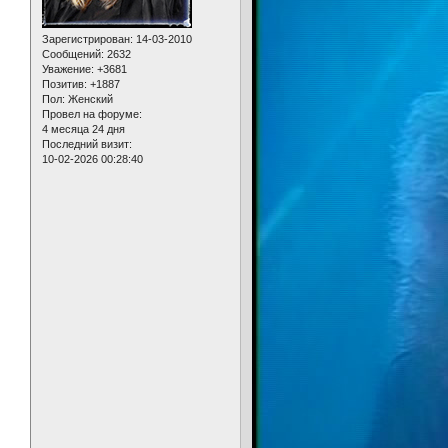
Зарегистрирован
: 14-03-2010
Сообщений:
2632
Уважение:
+3681
Позитив:
+1887
Пол:
Женский
Провел на форуме:
4 месяца 24 дня
Последний визит:
10-02-2026 00:28:40