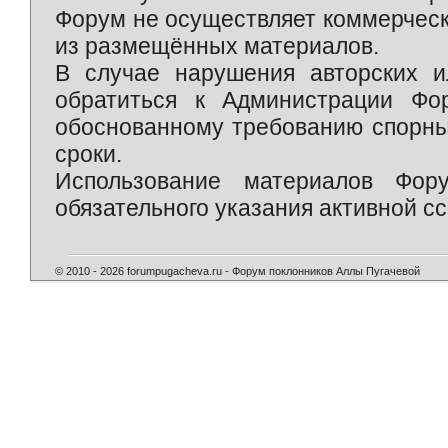
Форум не осуществляет коммерческ
из размещённых материалов.
В случае нарушения авторских и
обратиться к Администрации Фо
обоснованному требованию спорны
сроки.
Использование материалов Фор
обязательного указания активной сс
© 2010 - 2026 forumpugacheva.ru - Форум поклонников Аллы Пугачевой