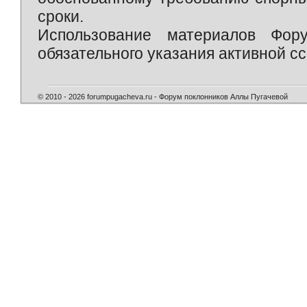
сроки.
Использование материалов Фор
обязательного указания активной сс
© 2010 - 2026 forumpugacheva.ru - Форум поклонников Аллы Пугачевой