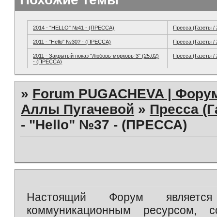
2014 - "HELLO" №41 - (ПРЕССА)
Пресса (Газеты /
2011 - "Hello" №30? - (ПРЕССА)
Пресса (Газеты /
2011 - Закрытый показ "Любовь-морковь-3" (25.02)
Пресса (Газеты /
- (ПРЕССА)
»
Forum PUGACHEVA | Форум
Аллы Пугачевой
»
Пресса (Г
- "Hello" №37 - (ПРЕССА)
Настоящий Форум является 
коммуникационным ресурсом, 