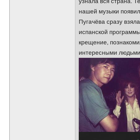
узнала вся страна. 
нашей музыки появил
Пугачёва сразу взяла
испанской программы
крещение, познакоми
интересными людьми.