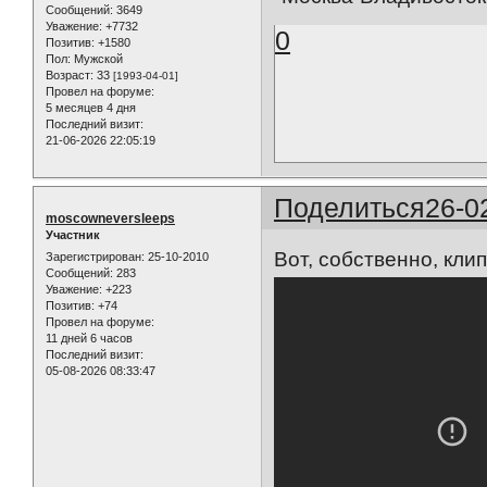
Сообщений:
3649
Уважение:
+7732
0
Позитив:
+1580
Пол:
Мужской
Возраст:
33
[1993-04-01]
Провел на форуме:
5 месяцев 4 дня
Последний визит:
21-06-2026 22:05:19
Поделиться
26-0
moscowneversleeps
Участник
Вот, собственно, кли
Зарегистрирован
: 25-10-2010
Сообщений:
283
Уважение:
+223
Позитив:
+74
Провел на форуме:
11 дней 6 часов
Последний визит:
05-08-2026 08:33:47