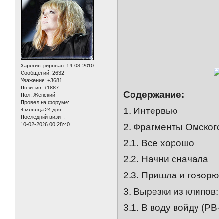
Зарегистрирован
: 14-03-2010
Сообщений:
2632
Уважение:
+3681
Позитив:
+1887
Содержание:
Пол:
Женский
Провел на форуме:
1. Интервью
4 месяца 24 дня
Последний визит:
10-02-2026 00:28:40
2. Фрагменты Омског
2.1. Все хорошо
2.2. Начни сначала
2.3. Пришла и говорю
3. Вырезки из клипов:
3.1. В воду войду (РВ