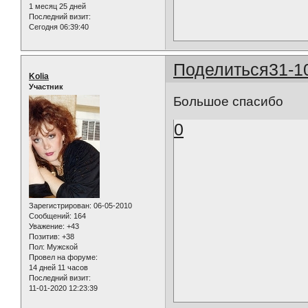
1 месяц 25 дней
Последний визит:
Сегодня 06:39:40
Поделиться
31-1
Kolia
Участник
Большое спасибо
0
Зарегистрирован
: 06-05-2010
Сообщений:
164
Уважение:
+43
Позитив:
+38
Пол:
Мужской
Провел на форуме:
14 дней 11 часов
Последний визит:
11-01-2020 12:23:39