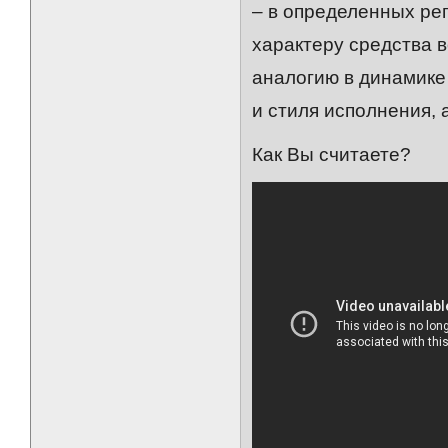
– в определенных рег
характеру средства 
аналогию в динамике
и стиля исполнения, 
Как Вы считаете?