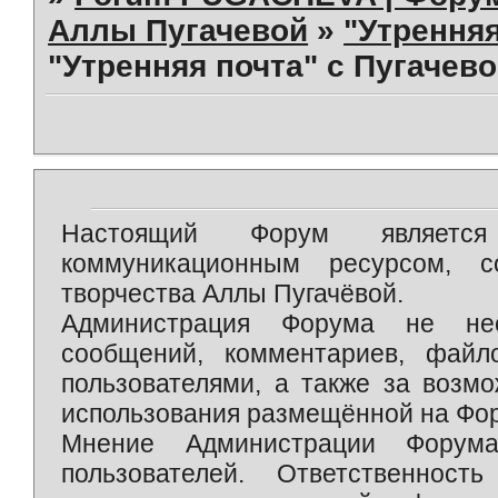
Аллы Пугачевой
»
"Утренняя 
"Утренняя почта" с Пугачево
Настоящий Форум является 
коммуникационным ресурсом, 
творчества Аллы Пугачёвой.
Администрация Форума не нес
сообщений, комментариев, фай
пользователями, а также за возм
использования размещённой на Фо
Мнение Администрации Форум
пользователей. Ответственност