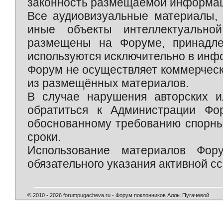
законность размещаемой информаци
Все аудиовизуальные материалы, 
иные объекты интеллектуально
размещены на Форуме, принадле
используются исключительно в инф
Форум не осуществляет коммерческ
из размещённых материалов.
В случае нарушения авторских и
обратиться к Администрации Фо
обоснованному требованию спорны
сроки.
Использование материалов Фор
обязательного указания активной сс
© 2010 - 2026 forumpugacheva.ru - Форум поклонников Аллы Пугачевой