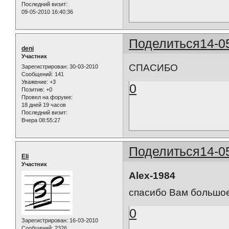
Последний визит:
09-05-2010 16:40:36
Поделиться
14-0
deni
Участник
СПАСИБО
Зарегистрирован
: 30-03-2010
Сообщений:
141
Уважение:
+3
0
Позитив:
+0
Провел на форуме:
18 дней 19 часов
Последний визит:
Вчера 08:55:27
Поделиться
14-0
Eli
Участник
Alex-1984
спасибо Вам большое
0
Зарегистрирован
: 16-03-2010
Сообщений:
2326