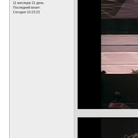
11 месяцев 21 день
Последний визит:
Сегодня 10:23:23