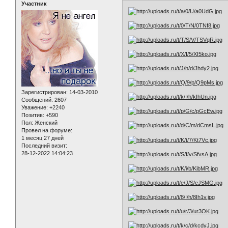
Участник
Зарегистрирован
: 14-03-2010
Сообщений:
2607
Уважение:
+2240
Позитив:
+590
Пол:
Женский
Провел на форуме:
1 месяц 27 дней
Последний визит:
28-12-2022 14:04:23