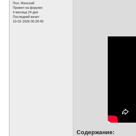
Пол:
Женский
Провел на форуме:
4 месяца 24 дня
Последний визит:
10-02-2026 00:28:40
Содержание: