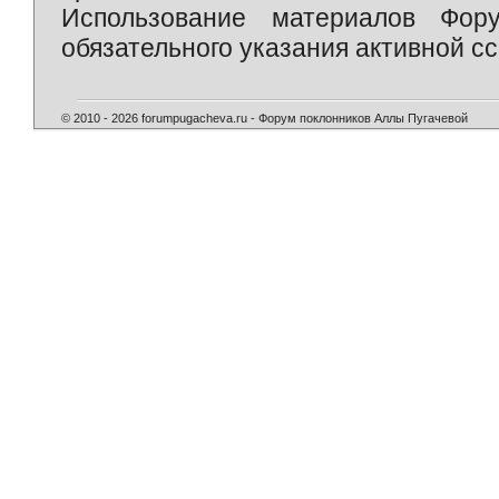
Использование материалов Фор
обязательного указания активной сс
© 2010 - 2026 forumpugacheva.ru - Форум поклонников Аллы Пугачевой