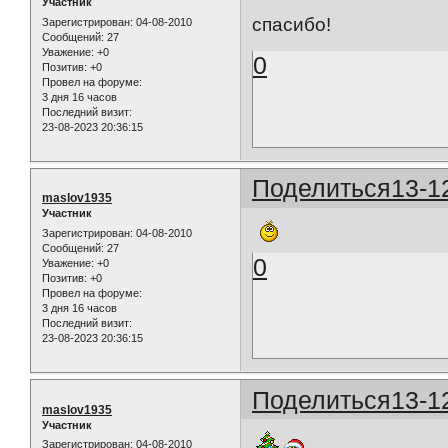
Участник
спасибо!
Зарегистрирован
: 04-08-2010
Сообщений:
27
Уважение:
+0
0
Позитив:
+0
Провел на форуме:
3 дня 16 часов
Последний визит:
23-08-2023 20:36:15
Поделиться
13-1
maslov1935
Участник
Зарегистрирован
: 04-08-2010
Сообщений:
27
0
Уважение:
+0
Позитив:
+0
Провел на форуме:
3 дня 16 часов
Последний визит:
23-08-2023 20:36:15
Поделиться
13-1
maslov1935
Участник
Зарегистрирован
: 04-08-2010