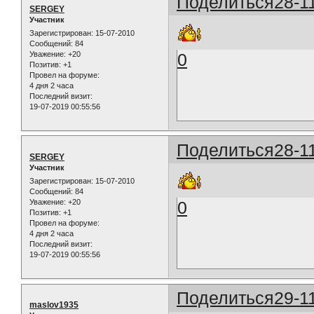
Поделиться
28-1
SERGEY
Участник
Зарегистрирован
: 15-07-2010
Сообщений:
84
Уважение:
+20
0
Позитив:
+1
Провел на форуме:
4 дня 2 часа
Последний визит:
19-07-2019 00:55:56
Поделиться
28-1
SERGEY
Участник
Зарегистрирован
: 15-07-2010
Сообщений:
84
Уважение:
+20
0
Позитив:
+1
Провел на форуме:
4 дня 2 часа
Последний визит:
19-07-2019 00:55:56
Поделиться
29-1
maslov1935