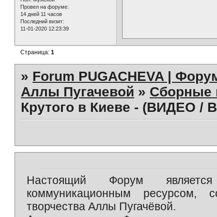
Провел на форуме:
14 дней 11 часов
Последний визит:
11-01-2020 12:23:39
Страница:
1
»
Forum PUGACHEVA | Форум
Аллы Пугачевой
»
Сборные 
Крутого в Киеве - (ВИДЕО / 
Настоящий Форум является 
коммуникационным ресурсом, 
творчества Аллы Пугачёвой.