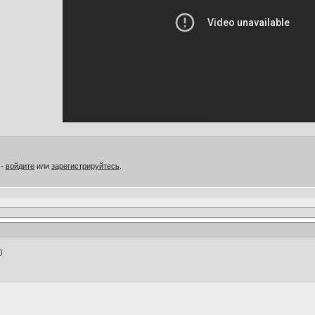
 -
войдите
или
зарегистрируйтесь
.
)