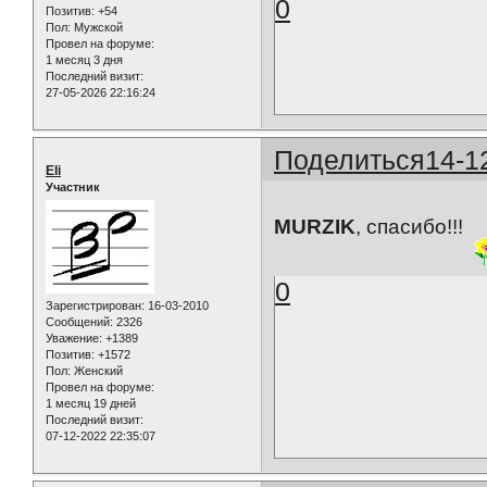
0
Позитив:
+54
Пол:
Мужской
Провел на форуме:
1 месяц 3 дня
Последний визит:
27-05-2026 22:16:24
Поделиться
14-1
Eli
Участник
MURZIK
, спасибо!!!
0
Зарегистрирован
: 16-03-2010
Сообщений:
2326
Уважение:
+1389
Позитив:
+1572
Пол:
Женский
Провел на форуме:
1 месяц 19 дней
Последний визит:
07-12-2022 22:35:07