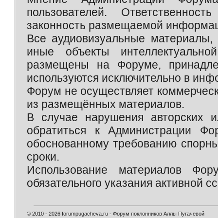
пользователей. Ответственност
законность размещаемой информаци
Все аудиовизуальные материалы, 
иные объекты интеллектуально
размещены на Форуме, принадле
используются исключительно в инф
Форум не осуществляет коммерческ
из размещённых материалов.
В случае нарушения авторских и
обратиться к Администрации Фо
обоснованному требованию спорны
сроки.
Использование материалов Фор
обязательного указания активной сс
© 2010 - 2026 forumpugacheva.ru - Форум поклонников Аллы Пугачевой