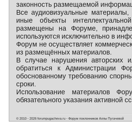
законность размещаемой информаци
Все аудиовизуальные материалы, 
иные объекты интеллектуально
размещены на Форуме, принадле
используются исключительно в инф
Форум не осуществляет коммерческ
из размещённых материалов.
В случае нарушения авторских и
обратиться к Администрации Фо
обоснованному требованию спорны
сроки.
Использование материалов Фор
обязательного указания активной сс
© 2010 - 2026 forumpugacheva.ru - Форум поклонников Аллы Пугачевой