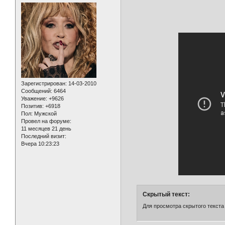
Зарегистрирован
: 14-03-2010
Сообщений:
6464
Уважение:
+9626
Позитив:
+6918
Пол:
Мужской
Провел на форуме:
11 месяцев 21 день
Последний визит:
Вчера 10:23:23
Скрытый текст:
Для просмотра скрытого текста