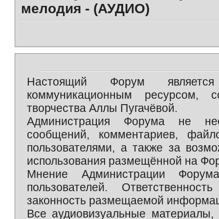
мелодия - (АУДИО)
Настоящий Форум является 
коммуникационным ресурсом, 
творчества Аллы Пугачёвой.
Администрация Форума не нес
сообщений, комментариев, фай
пользователями, а также за возм
использования размещённой на Фо
Мнение Администрации Форум
пользователей. Ответственност
законность размещаемой информаци
Все аудиовизуальные материалы, 