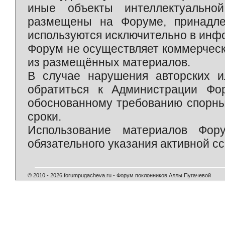
иные объекты интеллектуально
размещены на Форуме, принадле
используются исключительно в инф
Форум не осуществляет коммерческ
из размещённых материалов.
В случае нарушения авторских и
обратиться к Администрации Фо
обоснованному требованию спорны
сроки.
Использование материалов Фор
обязательного указания активной сс
© 2010 - 2026 forumpugacheva.ru - Форум поклонников Аллы Пугачевой