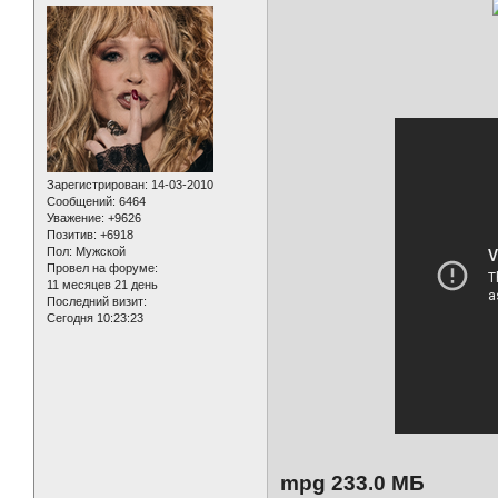
Зарегистрирован
: 14-03-2010
Сообщений:
6464
Уважение:
+9626
Позитив:
+6918
Пол:
Мужской
Провел на форуме:
11 месяцев 21 день
Последний визит:
Сегодня 10:23:23
mpg 233.0 МБ