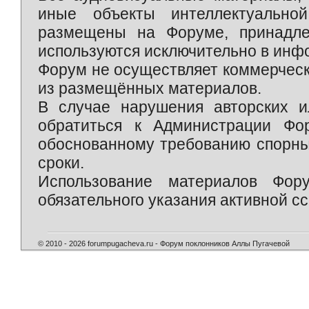
иные объекты интеллектуально
размещены на Форуме, принадле
используются исключительно в инф
Форум не осуществляет коммерческ
из размещённых материалов.
В случае нарушения авторских и
обратиться к Администрации Фо
обоснованному требованию спорны
сроки.
Использование материалов Фор
обязательного указания активной сс
© 2010 - 2026 forumpugacheva.ru - Форум поклонников Аллы Пугачевой