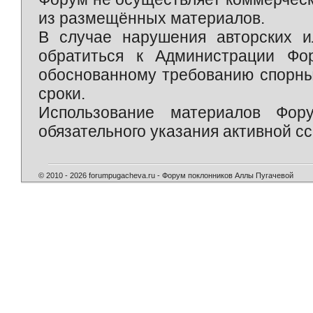
из размещённых материалов.
В случае нарушения авторских и
обратиться к Администрации Фо
обоснованному требованию спорны
сроки.
Использование материалов Фор
обязательного указания активной сс
© 2010 - 2026 forumpugacheva.ru - Форум поклонников Аллы Пугачевой