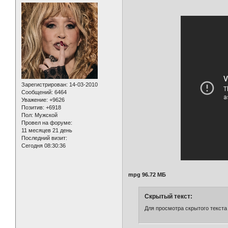
Зарегистрирован
: 14-03-2010
Сообщений:
6464
Уважение:
+9626
Позитив:
+6918
Пол:
Мужской
Провел на форуме:
11 месяцев 21 день
Последний визит:
Сегодня 08:30:36
mpg 96.72 МБ
Скрытый текст:
Для просмотра скрытого текста