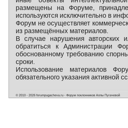
размещены на Форуме, принадле
используются исключительно в инф
Форум не осуществляет коммерческ
из размещённых материалов.
В случае нарушения авторских и
обратиться к Администрации Фо
обоснованному требованию спорны
сроки.
Использование материалов Фор
обязательного указания активной сс
© 2010 - 2026 forumpugacheva.ru - Форум поклонников Аллы Пугачевой