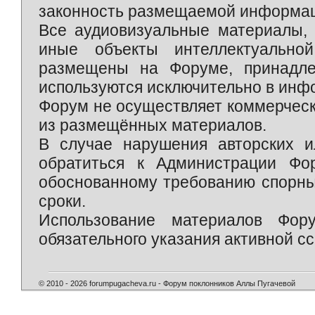
законность размещаемой информаци
Все аудиовизуальные материалы, 
иные объекты интеллектуально
размещены на Форуме, принадле
используются исключительно в инф
Форум не осуществляет коммерческ
из размещённых материалов.
В случае нарушения авторских и
обратиться к Администрации Фо
обоснованному требованию спорны
сроки.
Использование материалов Фор
обязательного указания активной сс
© 2010 - 2026 forumpugacheva.ru - Форум поклонников Аллы Пугачевой